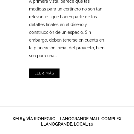
A primera vista, parece que las
medidas para un cortinero no son tan
relevantes, que hacen parte de los
detalles finales en el diseño y
construcción de un espacio. Sin
embargo, deben tenerse en cuenta en
la planeación inicial del proyecto, bien
sea para una...
LEER MÁS
KM 8.5 VÍA RIONEGRO-LLANOGRANDE MALL COMPLEX
LLANOGRANDE. LOCAL 16