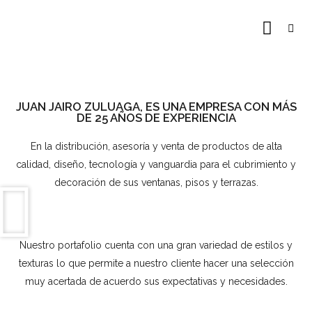
JUAN JAIRO ZULUAGA, ES UNA EMPRESA CON MÁS
DE 25 AÑOS DE EXPERIENCIA
En la distribución, asesoría y venta de productos de alta
calidad, diseño, tecnología y vanguardia para el cubrimiento y
decoración de sus ventanas, pisos y terrazas.
Nuestro portafolio cuenta con una gran variedad de estilos y
texturas lo que permite a nuestro cliente hacer una selección
muy acertada de acuerdo sus expectativas y necesidades.