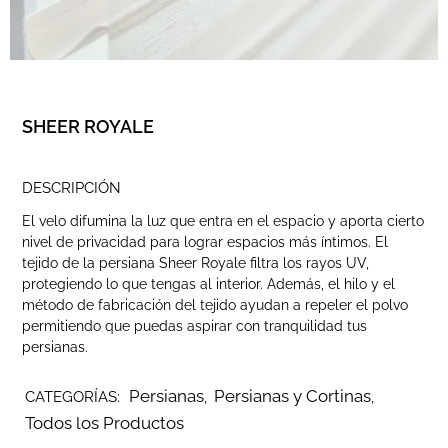
SHEER ROYALE
DESCRIPCIÓN
El velo difumina la luz que entra en el espacio y aporta cierto
nivel de privacidad para lograr espacios más íntimos
.
El
tejido de la persiana Sheer Royale filtra los rayos UV,
protegiendo lo que tengas al interior. Además, el hilo y el
método de fabricación del tejido ayudan a repeler el polvo
permitiendo que puedas aspirar con tranquilidad tus
persianas.
Persianas
Persianas y Cortinas
CATEGORÍAS:
,
,
Todos los Productos