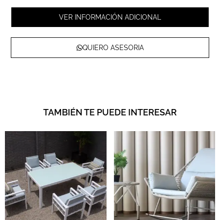
VER INFORMACIÓN ADICIONAL
QUIERO ASESORIA
TAMBIÉN TE PUEDE INTERESAR