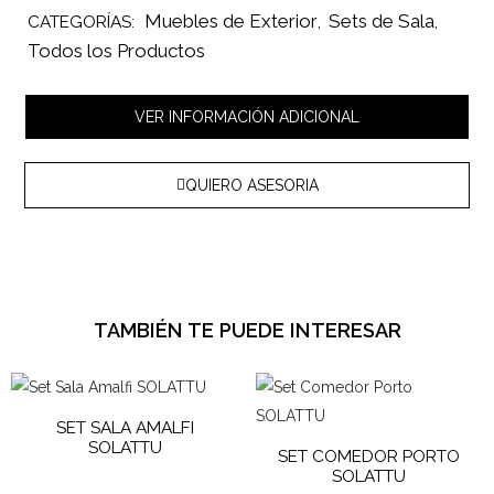
Muebles de Exterior
Sets de Sala
CATEGORÍAS:
,
,
Todos los Productos
VER INFORMACIÓN ADICIONAL
QUIERO ASESORIA
TAMBIÉN TE PUEDE INTERESAR
SET SALA AMALFI
SOLATTU
SET COMEDOR PORTO
SOLATTU