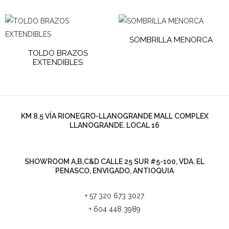
SOMBRILLA MENORCA
TOLDO BRAZOS
EXTENDIBLES
KM 8.5 VÍA RIONEGRO-LLANOGRANDE MALL COMPLEX
LLANOGRANDE. LOCAL 16
SHOWROOM A,B,C&D CALLE 25 SUR #5-100, VDA. EL
PENASCO, ENVIGADO, ANTIOQUIA
+ 57 320 673 3027
+ 604 448 3989