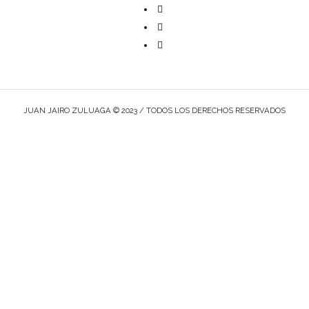
JUAN JAIRO ZULUAGA © 2023 / TODOS LOS DERECHOS RESERVADOS