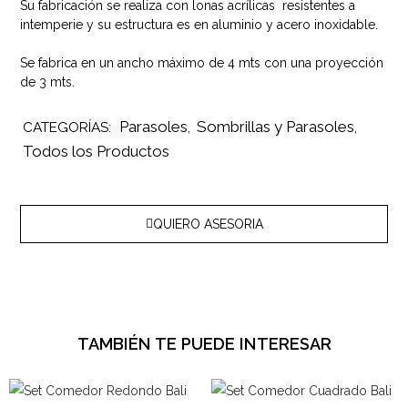
Su fabricación se realiza con lonas acrílicas resistentes a
intemperie y su estructura es en aluminio y acero inoxidable.
Se fabrica en un ancho máximo de 4 mts con una proyección
de 3 mts.
Parasoles
Sombrillas y Parasoles
CATEGORÍAS:
,
,
Todos los Productos
QUIERO ASESORIA
TAMBIÉN TE PUEDE INTERESAR