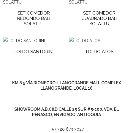
SET COMEDOR
SET COMEDOR
REDONDO BALI
CUADRADO BALI
SOLATTU
SOLATTU
TOLDO SANTORINI
TOLDO ATOS
KM 8.5 VÍA RIONEGRO-LLANOGRANDE MALL COMPLEX
LLANOGRANDE. LOCAL 16
SHOWROOM A,B,C&D CALLE 25 SUR #5-100, VDA. EL
PENASCO, ENVIGADO, ANTIOQUIA
+ 57 320 673 3027