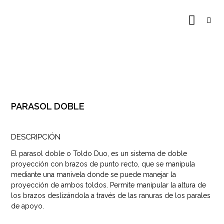
PARASOL DOBLE
DESCRIPCIÓN
El parasol doble o Toldo Duo, es un sistema de doble
proyección con brazos de punto recto, que se manipula
mediante una manivela donde se puede manejar la
proyección de ambos toldos. Permite manipular la altura de
los brazos deslizándola a través de las ranuras de los parales
de apoyo.