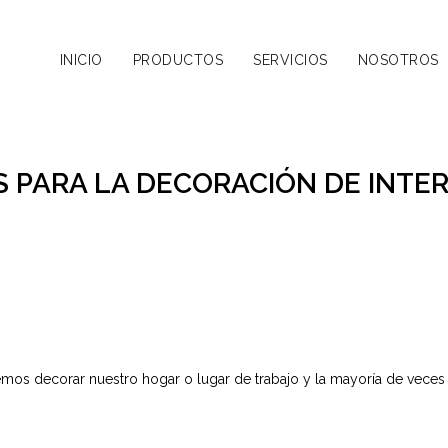
INICIO
PRODUCTOS
SERVICIOS
NOSOTROS
S PARA LA DECORACIÓN DE INTE
remos decorar nuestro hogar o lugar de trabajo y la mayoría de vece