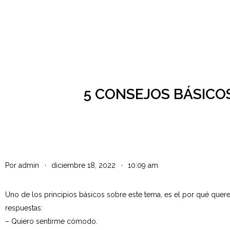
5 CONSEJOS BÁSICO
Por
admin
diciembre 18, 2022
10:09 am
Uno de los principios básicos sobre este tema, es el por qué que
respuestas:
– Quiero sentirme cómodo.