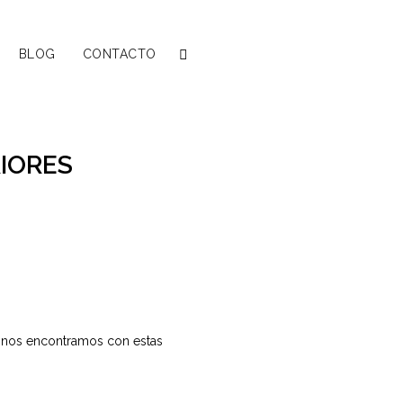
BLOG
CONTACTO
RIORES
s nos encontramos con estas